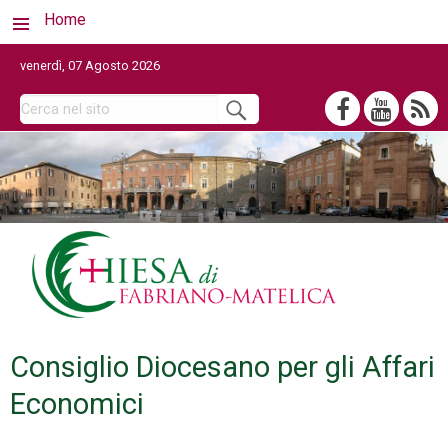
Home
venerdì, 07 Agosto 2026
Consiglio Diocesano per gli Affari
Economici