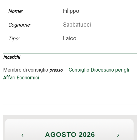
Filippo
Nome:
Sabbatucci
Cognome:
Laico
Tipo:
Incarichi
Membro di consiglio
Consiglio Diocesano per gli
presso
Affari Economici
‹
AGOSTO 2026
›