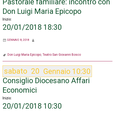
Pastorale familiare: incontro con
Don Luigi Maria Epicopo
Inizio:
20/01/2018 18:30
GENNAIO 8, 2018
Don Luigi Maria Epicopo
,
Teatro San Giovanni Bosco
sabato
20
Gennaio
10:30
Consiglio Diocesano Affari
Economici
Inizio:
20/01/2018 10:30