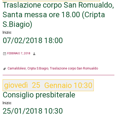
Traslazione corpo San Romualdo,
Santa messa ore 18.00 (Cripta
S.Biagio)
Inizio:
07/02/2018 18:00
FEBBRAIO 7, 2018
Camaldolesi
,
Cripta S.Biagio
,
Traslazione corpo San Romualdo
giovedì
25
Gennaio
10:30
Consiglio presbiterale
Inizio:
25/01/2018 10:30