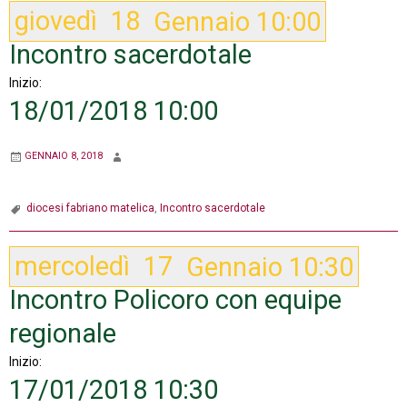
giovedì
18
Gennaio
10:00
Incontro sacerdotale
Inizio:
18/01/2018 10:00
GENNAIO 8, 2018
diocesi fabriano matelica
,
Incontro sacerdotale
mercoledì
17
Gennaio
10:30
Incontro Policoro con equipe
regionale
Inizio:
17/01/2018 10:30